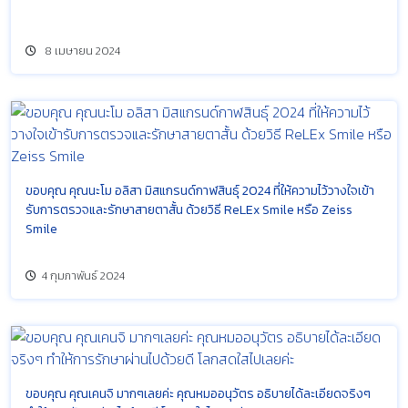
8 เมษายน 2024
ขอบคุณ คุณนะโม อลิสา มิสแกรนด์กาฬสินธุ์ 2024 ที่ให้ความไว้วางใจเข้า
รับการตรวจและรักษาสายตาสั้น ด้วยวิธี ReLEx Smile หรือ Zeiss
Smile
4 กุมภาพันธ์ 2024
ขอบคุณ คุณเคนจิ มากๆเลยค่ะ คุณหมออนุวัตร อธิบายได้ละเอียดจริงๆ