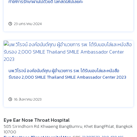
ทำให้การรักษาผ่านไปด้วยดี โลกสดใสไปเลยค่ะ
23 มกราคม 2024
นพ.วิโรจน์ องค์อนันต์คุณ ผู้อำนวยการ รพ. ได้รับมอบโล่และหนังสือ
รับรอง 2,000 SMILE Thailand SMILE Ambassador Center 2023
16 สิงหาคม 2023
Eye Ear Nose Throat Hospital
585 Sirindhorn Rd. Khwaeng BangBumru, Khet BangPhlat, Bangkok
10700