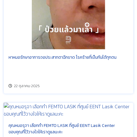
หาหมอรักษาอาการจอประสาทตาฉีกขาด โรคร้ายที่เป็นกันได้ทุกตน
22 ตุลาคม 2025
คุณหมอรุจา เลือกทำ FEMTO LASIK ที่ศูนย์ EENT Lasik Center
ขอบคุณที่ไว้วางใจให้เราดูแลนะคะ