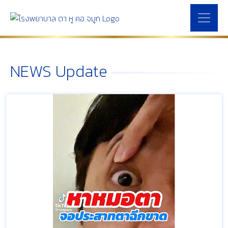
NEWS Update